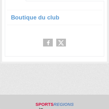
Boutique du club
SPORTS
REGIONS