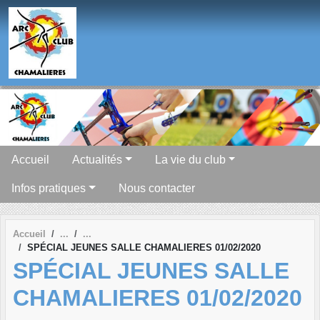
Panneau de gestion des cookies
Accueil
Actualités
La vie du club
Infos pratiques
Nous contacter
Accueil
SPÉCIAL JEUNES SALLE CHAMALIERES 01/02/2020
SPÉCIAL JEUNES SALLE
CHAMALIERES 01/02/2020