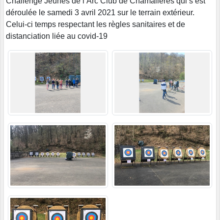
Challenge Jeunes de l’Arc Club de Chamalières qui s’est
déroulée le samedi 3 avril 2021 sur le terrain extérieur.
Celui-ci temps respectant les règles sanitaires et de
distanciation liée au covid-19