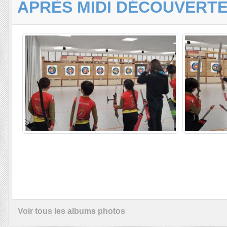
APRÈS MIDI DÉCOUVERTE
Voir tous les albums photos