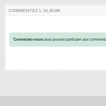
COMMENTEZ L'ALBUM
Connectez-vous
pour pouvoir participer aux commenta