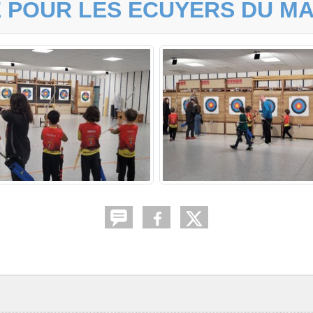
 POUR LES ECUYERS DU MA