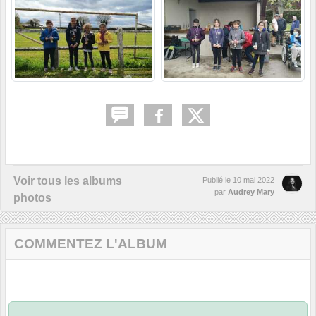
Voir tous les albums
Publié le
10 mai 2022
par
Audrey Mary
photos
COMMENTEZ L'ALBUM