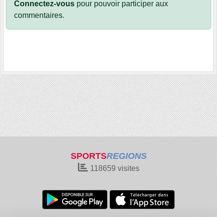
Connectez-vous
pour pouvoir participer aux
commentaires.
SPORTS
REGIONS
118659
visites