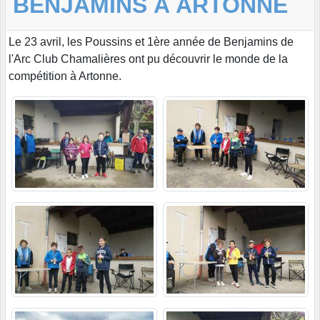
BENJAMINS À ARTONNE
Le 23 avril, les Poussins et 1ère année de Benjamins de
l'Arc Club Chamalières ont pu découvrir le monde de la
compétition à Artonne.